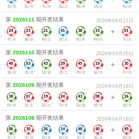
龙/水
鼠/火
牛/水
鼠/土
猪/水
鸡/火
狗/木
第
2026111
期开奖结果
2026年04月21日
+
24
23
21
41
38
33
01
羊/木
猴/水
狗/土
虎/火
蛇/木
狗/火
马/水
第
2026110
期开奖结果
2026年04月20日
+
40
03
43
29
45
19
30
兔/火
龙/火
鼠/金
虎/土
狗/水
鼠/火
牛/水
第
2026109
期开奖结果
2026年04月19日
+
38
07
19
24
43
08
16
蛇/木
鼠/土
鼠/火
羊/木
鼠/金
猪/木
兔/木
第
2026108
期开奖结果
2026年04月18日
+
06
30
26
14
48
40
45
牛/土
牛/水
蛇/金
蛇/水
羊/火
兔/火
狗/水