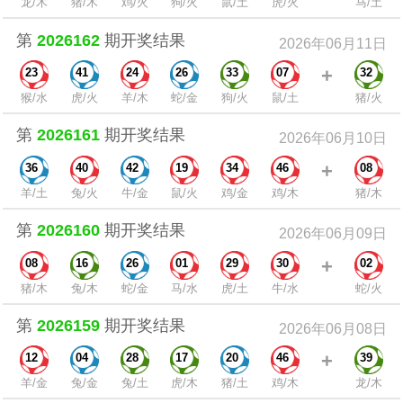
龙/木
猪/木
鸡/火
狗/火
鼠/土
虎/火
马/土
第
2026162
期开奖结果
2026年06月11日
+
23
41
24
26
33
07
32
猴/水
虎/火
羊/木
蛇/金
狗/火
鼠/土
猪/火
第
2026161
期开奖结果
2026年06月10日
+
36
40
42
19
34
46
08
羊/土
兔/火
牛/金
鼠/火
鸡/金
鸡/木
猪/木
第
2026160
期开奖结果
2026年06月09日
+
08
16
26
01
29
30
02
猪/木
兔/木
蛇/金
马/水
虎/土
牛/水
蛇/火
第
2026159
期开奖结果
2026年06月08日
+
12
04
28
17
20
46
39
羊/金
兔/金
兔/土
虎/木
猪/土
鸡/木
龙/木