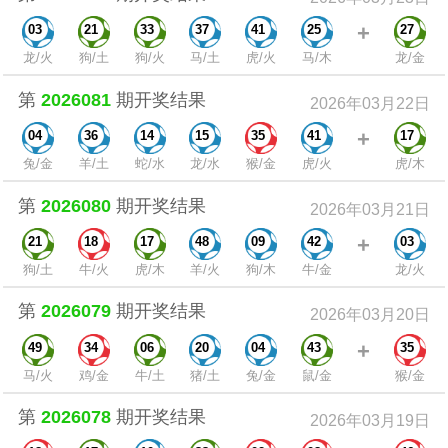
+
03
21
33
37
41
25
27
龙/火
狗/土
狗/火
马/土
虎/火
马/木
龙/金
第
2026081
期开奖结果
2026年03月22日
+
04
36
14
15
35
41
17
兔/金
羊/土
蛇/水
龙/水
猴/金
虎/火
虎/木
第
2026080
期开奖结果
2026年03月21日
+
21
18
17
48
09
42
03
狗/土
牛/火
虎/木
羊/火
狗/木
牛/金
龙/火
第
2026079
期开奖结果
2026年03月20日
+
49
34
06
20
04
43
35
马/火
鸡/金
牛/土
猪/土
兔/金
鼠/金
猴/金
第
2026078
期开奖结果
2026年03月19日