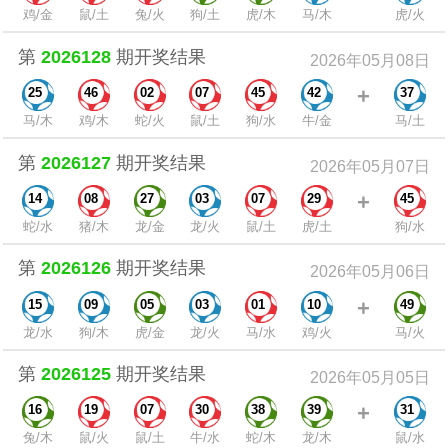
鸡/金
鼠/土
兔/火
狗/土
虎/木
马/木
虎/火
第
2026128
期开奖结果
2026年05月08日
+
25
46
02
07
45
42
37
马/木
鸡/木
蛇/火
鼠/土
狗/水
牛/金
马/土
第
2026127
期开奖结果
2026年05月07日
+
14
08
27
03
07
29
45
蛇/水
猪/木
龙/金
龙/火
鼠/土
虎/土
狗/水
第
2026126
期开奖结果
2026年05月06日
+
15
09
05
03
01
10
49
龙/水
狗/木
虎/金
龙/火
马/水
鸡/火
马/火
第
2026125
期开奖结果
2026年05月05日
+
16
19
07
30
38
39
31
兔/木
鼠/火
鼠/土
牛/水
蛇/木
龙/木
鼠/水