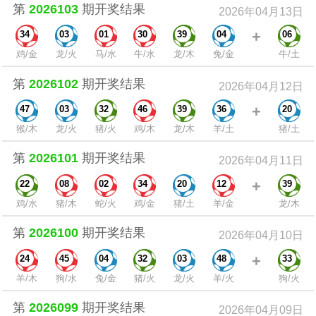
第
2026103
期开奖结果
2026年04月13日
+
34
03
01
30
39
04
06
鸡/金
龙/火
马/水
牛/水
龙/木
兔/金
牛/土
第
2026102
期开奖结果
2026年04月12日
+
47
03
32
46
39
36
20
猴/木
龙/火
猪/火
鸡/木
龙/木
羊/土
猪/土
第
2026101
期开奖结果
2026年04月11日
+
22
08
02
34
20
12
39
鸡/水
猪/木
蛇/火
鸡/金
猪/土
羊/金
龙/木
第
2026100
期开奖结果
2026年04月10日
+
24
45
04
32
03
48
33
羊/木
狗/水
兔/金
猪/火
龙/火
羊/火
狗/火
第
2026099
期开奖结果
2026年04月09日