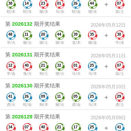
+
38
14
23
01
26
44
07
蛇/木
蛇/水
猴/水
马/水
蛇/金
猪/水
鼠/土
第
2026132
期开奖结果
2026年05月12日
+
48
11
20
44
39
35
30
羊/火
猴/火
猪/土
猪/水
龙/木
猴/金
牛/水
第
2026131
期开奖结果
2026年05月11日
+
12
40
21
32
01
25
07
羊/金
兔/火
狗/土
猪/火
马/水
马/木
鼠/土
第
2026130
期开奖结果
2026年05月10日
+
41
26
09
11
05
25
29
虎/火
蛇/金
狗/木
猴/火
虎/金
马/木
虎/土
第
2026129
期开奖结果
2026年05月09日
+
34
07
40
21
17
25
41