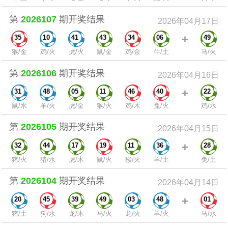
第
2026107
期开奖结果
2026年04月17日
+
35
10
41
43
34
06
49
猴/金
鸡/火
虎/火
鼠/金
鸡/金
牛/土
马/火
第
2026106
期开奖结果
2026年04月16日
+
31
48
05
11
46
40
22
鼠/水
羊/火
虎/金
猴/火
鸡/木
兔/火
鸡/水
第
2026105
期开奖结果
2026年04月15日
+
32
44
17
19
11
36
28
猪/火
猪/水
虎/木
鼠/火
猴/火
羊/土
兔/土
第
2026104
期开奖结果
2026年04月14日
+
20
45
39
49
03
48
01
猪/土
狗/水
龙/木
马/火
龙/火
羊/火
马/水