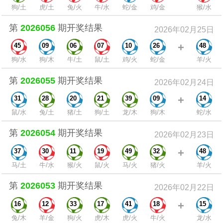
狗/土
虎/土
兔/火
牛/水
蛇/金
鸡/金
猴/水
第
2026056
期开奖结果
2026年02月25日
+
45
09
06
07
10
26
48
狗/水
狗/木
牛/土
鼠/土
鸡/火
蛇/金
羊/火
第
2026055
期开奖结果
2026年02月24日
+
31
28
20
21
39
09
14
鼠/水
兔/土
猪/土
狗/土
龙/木
狗/木
蛇/水
第
2026054
期开奖结果
2026年02月23日
+
37
30
11
19
49
32
48
马/土
牛/水
猴/火
鼠/火
马/火
猪/火
羊/火
第
2026053
期开奖结果
2026年02月22日
+
16
12
33
17
41
18
15
兔/木
羊/金
狗/火
虎/木
虎/火
牛/火
龙/水