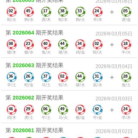
2026年03月06日
+
02
45
17
38
33
24
05
蛇/火
狗/水
虎/木
蛇/木
狗/火
羊/木
虎/金
第
2026064
期开奖结果
2026年03月05日
+
08
23
40
44
34
02
18
猪/木
猴/水
兔/火
猪/水
鸡/金
蛇/火
牛/火
第
2026063
期开奖结果
2026年03月04日
+
36
26
37
02
44
31
28
羊/土
蛇/金
马/土
蛇/火
猪/水
鼠/水
兔/土
第
2026062
期开奖结果
2026年03月03日
+
46
29
06
49
35
42
24
鸡/木
虎/土
牛/土
马/火
猴/金
牛/金
羊/木
第
2026061
期开奖结果
2026年03月02日