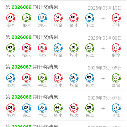
第
2026069
期开奖结果
2026年03月10日
+
23
16
10
34
08
36
24
猴/水
兔/木
鸡/火
鸡/金
猪/木
羊/土
羊/木
第
2026068
期开奖结果
2026年03月09日
+
49
02
01
26
38
21
23
马/火
蛇/火
马/水
蛇/金
蛇/木
狗/土
猴/水
第
2026067
期开奖结果
2026年03月08日
+
15
30
06
01
26
09
05
龙/水
牛/水
牛/土
马/水
蛇/金
狗/木
虎/金
第
2026066
期开奖结果
2026年03月07日
+
24
20
36
44
02
28
37
羊/木
猪/土
羊/土
猪/水
蛇/火
兔/土
马/土
第
2026065
期开奖结果