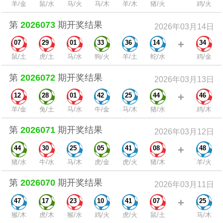
羊/金
鼠/水
马/火
马/木
羊/木
猪/火
鸡/火
第
2026073
期开奖结果
2026年03月14日
+
07
29
01
33
36
14
34
鼠/土
虎/土
马/水
狗/火
羊/土
蛇/水
鸡/金
第
2026072
期开奖结果
2026年03月13日
+
12
28
01
42
25
44
46
羊/金
兔/土
马/水
牛/金
马/木
猪/水
鸡/木
第
2026071
期开奖结果
2026年03月12日
+
44
30
25
05
41
08
48
猪/水
牛/水
马/木
虎/金
虎/火
猪/木
羊/火
第
2026070
期开奖结果
2026年03月11日
+
47
17
23
10
41
07
25
猴/木
虎/木
猴/水
鸡/火
虎/火
鼠/土
马/木