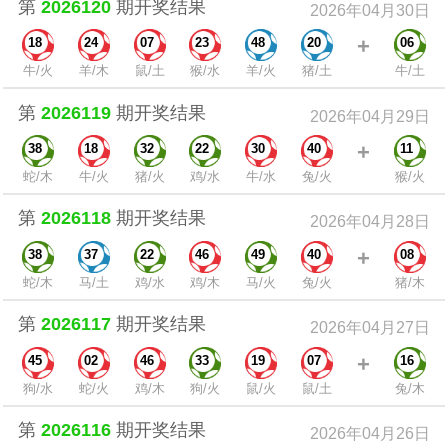
第
2026120
期开奖结果
2026年04月30日
+
18
24
07
23
48
20
06
牛/火
羊/木
鼠/土
猴/水
羊/火
猪/土
牛/土
第
2026119
期开奖结果
2026年04月29日
+
38
18
32
22
30
40
11
蛇/木
牛/火
猪/火
鸡/水
牛/水
兔/火
猴/火
第
2026118
期开奖结果
2026年04月28日
+
38
37
22
46
49
40
08
蛇/木
马/土
鸡/水
鸡/木
马/火
兔/火
猪/木
第
2026117
期开奖结果
2026年04月27日
+
45
02
46
33
19
07
16
狗/水
蛇/火
鸡/木
狗/火
鼠/火
鼠/土
兔/木
第
2026116
期开奖结果
2026年04月26日