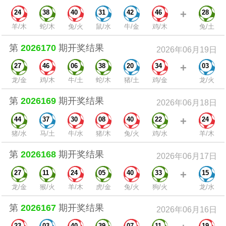
+
24
38
40
31
42
46
28
羊/木
蛇/木
兔/火
鼠/水
牛/金
鸡/木
兔/土
第
2026170
期开奖结果
2026年06月19日
+
27
46
06
38
20
34
03
龙/金
鸡/木
牛/土
蛇/木
猪/土
鸡/金
龙/火
第
2026169
期开奖结果
2026年06月18日
+
44
37
30
08
40
22
24
猪/水
马/土
牛/水
猪/木
兔/火
鸡/水
羊/木
第
2026168
期开奖结果
2026年06月17日
+
27
11
24
05
40
33
15
龙/金
猴/火
羊/木
虎/金
兔/火
狗/火
龙/水
第
2026167
期开奖结果
2026年06月16日
23
03
40
39
07
11
19